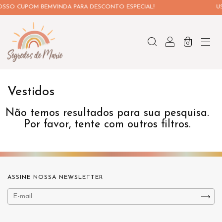
SSO CUPOM BEMVINDA PARA DESCONTO ESPECIAL!
US
0
Vestidos
Não temos resultados para sua pesquisa.
Por favor, tente com outros filtros.
ASSINE NOSSA NEWSLETTER