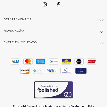
DEPARTAMENTOS
NAVEGAÇÃO
ENTRE EM CONTATO
Copyright Segredos de Marie Comercio de Vestuario LTDA -