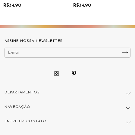
R$34,90
R$34,90
ASSINE NOSSA NEWSLETTER
DEPARTAMENTOS
NAVEGAÇÃO
ENTRE EM CONTATO