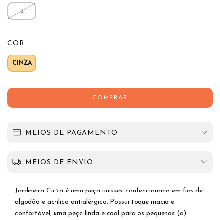
2
COR
CINZA
MEIOS DE PAGAMENTO
MEIOS DE ENVIO
Jardineira Cinza é uma peça unissex confeccionada em fios de
algodão e acrilico antialérgico. Possui toque macio e
confortável, uma peça linda e cool para os pequenos (a).