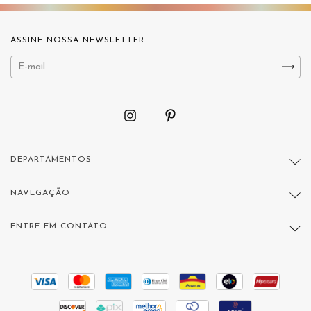
ASSINE NOSSA NEWSLETTER
DEPARTAMENTOS
NAVEGAÇÃO
ENTRE EM CONTATO