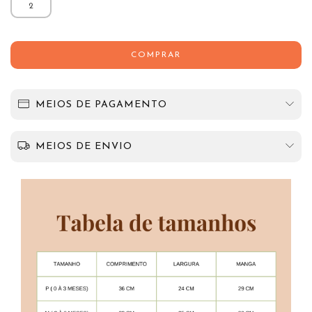
2
MEIOS DE PAGAMENTO
MEIOS DE ENVIO