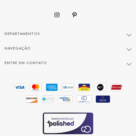
DEPARTAMENTOS
NAVEGAÇÃO
ENTRE EM CONTATO