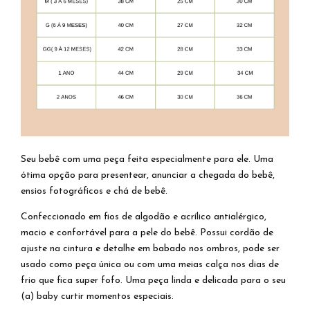
Seu bebê com uma peça feita especialmente para ele. Uma
ótima opção para presentear, anunciar a chegada do bebê,
ensios fotográficos e chá de bebê.
Confeccionado em fios de algodão e acrílico antialérgico,
macio e confortável para a pele do bebê. Possui cordão de
ajuste na cintura e detalhe em babado nos ombros, pode ser
usado como peça única ou com uma meias calça nos dias de
frio que fica super fofo. Uma peça linda e delicada para o seu
(a) baby curtir momentos especiais.