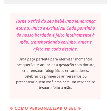
Torne o tricô do seu bebê uma lembrança
eterna, única e exclusiva! Cada pontinho
do nosso bordado é feito inteiramente à
mão, transbordando carinho, amor e
afeto em cada detalhe.
Uma peça perfeita para eternizar momentos
inesquecíveis: anunciar a gestação com doçura,
criar ensaios fotográficos encantadores,
celebrar os primeiros aniversários ou
presentear quem você ama com um verdadeiro
tesouro feito à mão.
✨ COMO PERSONALIZAR O SEU ✨