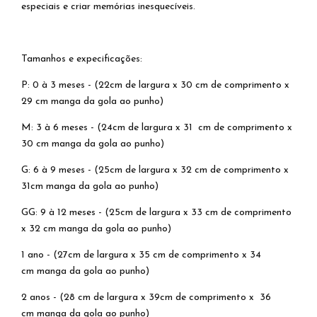
especiais e criar memórias inesquecíveis.
Tamanhos e expecificações:
P: 0 à 3 meses - (22cm de largura x 30 cm de comprimento x
29 cm manga da gola ao punho)
M: 3 à 6 meses - (24cm de largura x 31 cm de comprimento x
30 cm manga da gola ao punho)
G: 6 à 9 meses - (25cm de largura x 32 cm de comprimento x
31cm manga da gola ao punho)
GG: 9 à 12 meses - (25cm de largura x 33 cm de comprimento
x 32 cm manga da gola ao punho)
1 ano - (27cm de largura x 35 cm de comprimento x 34
cm manga da gola ao punho)
2 anos - (28 cm de largura x 39cm de comprimento x 36
cm manga da gola ao punho)