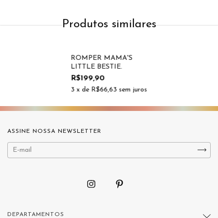
Produtos similares
ROMPER MAMA'S
LITTLE BESTIE.
R$199,90
3
x de
R$66,63
sem juros
ASSINE NOSSA NEWSLETTER
DEPARTAMENTOS