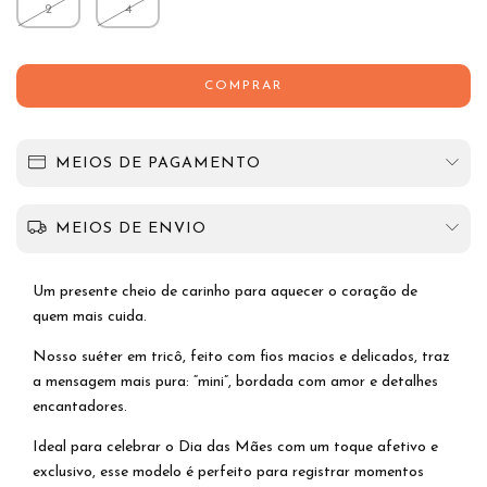
2
4
MEIOS DE PAGAMENTO
MEIOS DE ENVIO
Um presente cheio de carinho para aquecer o coração de
quem mais cuida.
Nosso suéter em tricô, feito com fios macios e delicados, traz
a mensagem mais pura: “mini”, bordada com amor e detalhes
encantadores.
Ideal para celebrar o Dia das Mães com um toque afetivo e
exclusivo, esse modelo é perfeito para registrar momentos