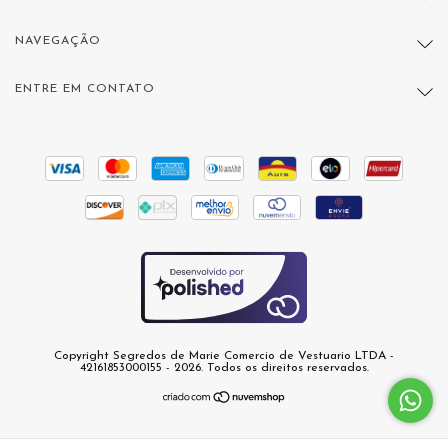
NAVEGAÇÃO
ENTRE EM CONTATO
Copyright Segredos de Marie Comercio de Vestuario LTDA -
42161853000155 - 2026. Todos os direitos reservados.